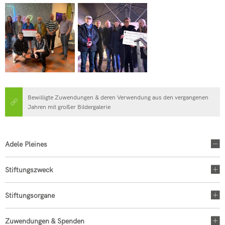
Bewilligte Zuwendungen & deren Verwendung aus den vergangenen
Jahren mit großer Bildergalerie
Adele Pleines
Stiftungszweck
Stiftungsorgane
Zuwendungen & Spenden