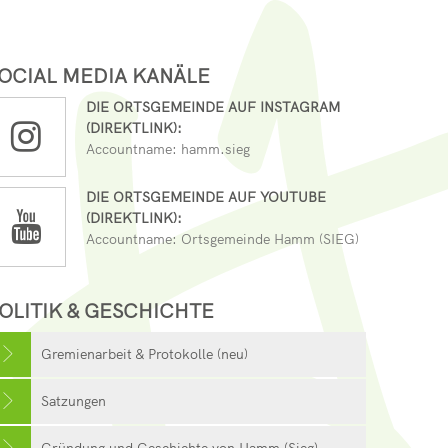
OCIAL MEDIA KANÄLE
DIE ORTSGEMEINDE AUF INSTAGRAM
(DIREKTLINK):
Accountname: hamm.sieg
DIE ORTSGEMEINDE AUF YOUTUBE
(DIREKTLINK):
Accountname: Ortsgemeinde Hamm (SIEG)
OLITIK & GESCHICHTE
Gremienarbeit & Protokolle (neu)
Satzungen