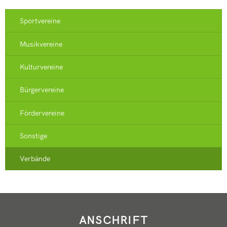
Sportvereine
Musikvereine
Kulturvereine
Bürgervereine
Fördervereine
Sonstige
Verbände
ANSCHRIFT