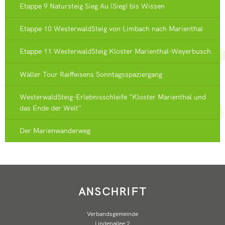
Etappe 9 Natursteig Sieg Au (Sieg) bis Wissen
Etappe 10 WesterwaldSteig von Limbach nach Marienthal
Etappe 11 WesterwaldSteig Kloster Marienthal-Weyerbusch
Wäller Tour Raiffeisens Sonntagsspaziergang
WesterwaldSteig-Erlebnisschleife "Kloster Marienthal und
das Ende der Welt"
Der Marienwanderweg
ANSCHRIFT
Verbandsgemeinde
Lindenallee 2