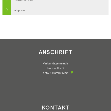
Wappen
ANSCHRIFT
Verbandsgemeinde
Lindenallee 2
57577
Hamm (Sieg)
KONTAKT