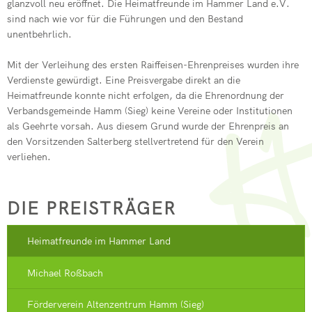
glanzvoll neu eröffnet. Die Heimatfreunde im Hammer Land e.V.
sind nach wie vor für die Führungen und den Bestand
unentbehrlich.
Mit der Verleihung des ersten Raiffeisen-Ehrenpreises wurden ihre
Verdienste gewürdigt. Eine Preisvergabe direkt an die
Heimatfreunde konnte nicht erfolgen, da die Ehrenordnung der
Verbandsgemeinde Hamm (Sieg) keine Vereine oder Institutionen
als Geehrte vorsah. Aus diesem Grund wurde der Ehrenpreis an
den Vorsitzenden Salterberg stellvertretend für den Verein
verliehen.
DIE PREISTRÄGER
Heimatfreunde im Hammer Land
Michael Roßbach
Förderverein Altenzentrum Hamm (Sieg)