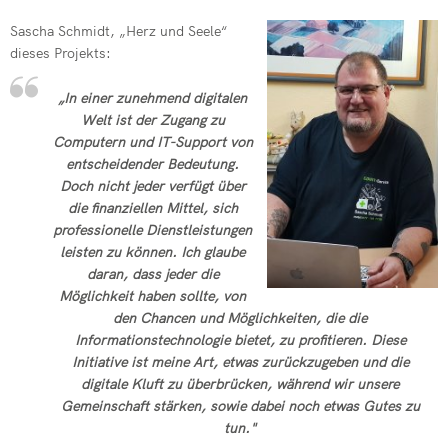
Sascha Schmidt, „Herz und Seele“
dieses Projekts:
„In einer zunehmend digitalen
Welt ist der Zugang zu
Computern und IT-Support von
entscheidender Bedeutung.
Doch nicht jeder verfügt über
die finanziellen Mittel, sich
professionelle Dienstleistungen
leisten zu können. Ich glaube
daran, dass jeder die
Möglichkeit haben sollte, von
den Chancen und Möglichkeiten, die die
Informationstechnologie bietet, zu profitieren. Diese
Initiative ist meine Art, etwas zurückzugeben und die
digitale Kluft zu überbrücken, während wir unsere
Gemeinschaft stärken, sowie dabei noch etwas Gutes zu
tun."