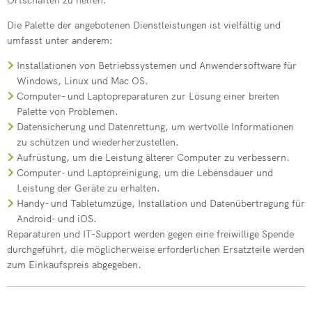
Ortschaften zu helfen.
Die Palette der angebotenen Dienstleistungen ist vielfältig und
umfasst unter anderem:
Installationen von Betriebssystemen und Anwendersoftware für
Windows, Linux und Mac OS.
Computer- und Laptopreparaturen zur Lösung einer breiten
Palette von Problemen.
Datensicherung und Datenrettung, um wertvolle Informationen
zu schützen und wiederherzustellen.
Aufrüstung, um die Leistung älterer Computer zu verbessern.
Computer- und Laptopreinigung, um die Lebensdauer und
Leistung der Geräte zu erhalten.
Handy- und Tabletumzüge, Installation und Datenübertragung für
Android- und iOS.
Reparaturen und IT-Support werden gegen eine freiwillige Spende
durchgeführt, die möglicherweise erforderlichen Ersatzteile werden
zum Einkaufspreis abgegeben.