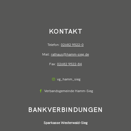
KONTAKT
Telefon:
02682 9522-0
Mail:
rathaus@hamm-sieg.de
Fax:
02682 9522-84
vg_hamm_sieg
Verbandsgemeinde Hamm-Sieg
BANKVERBINDUNGEN
Sparkasse Westerwald-Sieg