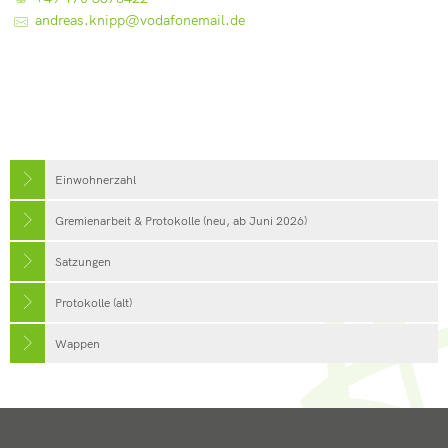
andreas.knipp@vodafonemail.de
Einwohnerzahl
Gremienarbeit & Protokolle (neu, ab Juni 2026)
Satzungen
Protokolle (alt)
Wappen