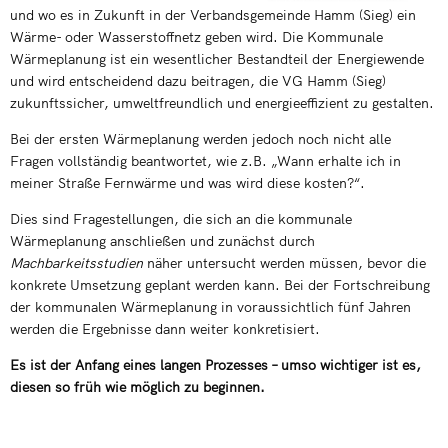
und wo es in Zukunft in der Verbandsgemeinde Hamm (Sieg) ein
Wärme- oder Wasserstoffnetz geben wird. Die Kommunale
Wärmeplanung ist ein wesentlicher Bestandteil der Energiewende
und wird entscheidend dazu beitragen, die VG Hamm (Sieg)
zukunftssicher, umweltfreundlich und energieeffizient zu gestalten.
Bei der ersten Wärmeplanung werden jedoch noch nicht alle
Fragen vollständig beantwortet, wie z.B. „Wann erhalte ich in
meiner Straße Fernwärme und was wird diese kosten?“.
Dies sind Fragestellungen, die sich an die kommunale
Wärmeplanung anschließen und zunächst durch
Machbarkeitsstudien
näher untersucht werden müssen, bevor die
konkrete Umsetzung geplant werden kann. Bei der Fortschreibung
der kommunalen Wärmeplanung in voraussichtlich fünf Jahren
werden die Ergebnisse dann weiter konkretisiert.
Es ist der Anfang eines langen Prozesses – umso wichtiger ist es,
diesen so früh wie möglich zu beginnen.