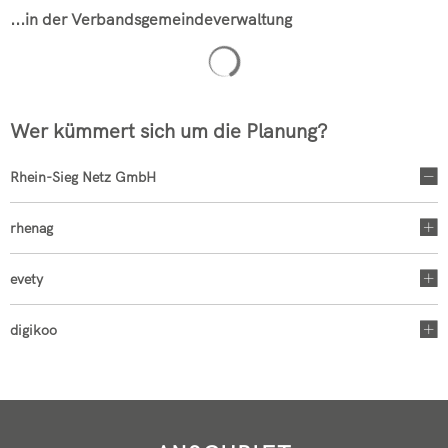
...in der Verbandsgemeindeverwaltung
Suchergebnisse werden geladen
Wer kümmert sich um die Planung?
Rhein-Sieg Netz GmbH
rhenag
evety
digikoo