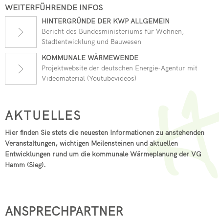
WEITERFÜHRENDE INFOS
HINTERGRÜNDE DER KWP ALLGEMEIN
Bericht des Bundesministeriums für Wohnen,
Stadtentwicklung und Bauwesen
KOMMUNALE WÄRMEWENDE
Projektwebsite der deutschen Energie-Agentur mit
Videomaterial (Youtubevideos)
AKTUELLES
Hier finden Sie stets die neuesten Informationen zu anstehenden
Veranstaltungen, wichtigen Meilensteinen und aktuellen
Entwicklungen rund um die kommunale Wärmeplanung der VG
Hamm (Sieg).
ANSPRECHPARTNER