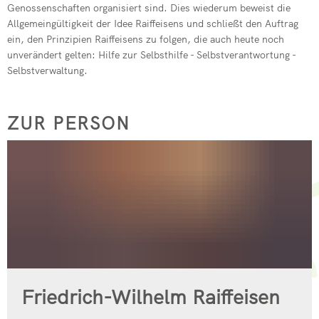
Genossenschaften organisiert sind. Dies wiederum beweist die
Allgemeingültigkeit der Idee Raiffeisens und schließt den Auftrag
ein, den Prinzipien Raiffeisens zu folgen, die auch heute noch
unverändert gelten: Hilfe zur Selbsthilfe - Selbstverantwortung -
Selbstverwaltung.
ZUR PERSON
Friedrich-Wilhelm Raiffeisen