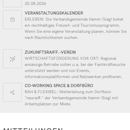
30.08.2026
VERANSTALTUNGSKALENDER
ERLEBEN: Die Verbandsgemeinde Hamm (Sieg) bietet
ein reichhaltiges Freizeit- und Tourismusprogramm.
Wenn Sie eine eigene Veranstaltung planen, können Sie
nach Räumlichkeiten suchen.
ZUKUNFTSRAIFF.-VEREIN
WIRTSCHAFTSFÖRDERUNG VOR ORT: Regional
ansässige Betriebe sollen u.a. bei der Fachkräftesuche
unterstützt werden und von Events,
Informationsplattformen und Netzwerken profitieren.
CO-WORKING SPACE & DORFBÜRO
NAH & FLEXIBEL: Weiterleitung zum Dorfbüro
"neuraiff." der Verbandsgemeinde Hamm (Sieg) mit
Arbeitsplätzen zur Miete.