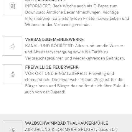
INFORMIERT: Jede Woche auch als E-Paper zum
Download: Amtliche Bekanntmachungen, wichtige
Informationen zu anstehenden Fristen sowie Leben und
Wohnen in der Verbandsgemeinde.
VERBANDSGEMEINDEWERKE
KANAL- UND ROHRFEST: Alles rund um die Wasser-
und Abwasserversorgung sowie die Tarife zu
Verbrauchsgebühren und wiederkehrenden Beiträgen.
FREIWILLIGE FEUERWEHR
VOR ORT UND EINSATZBEREIT! Freiwillig und
ehrenamtlich: Die Feuerwehr Hamm (Sieg) ist für die
Bürgerinnen und Bürger da und freut sich über Zulauf -
auch von der Jugend!
WALDSCHWIMMBAD THALHAUSERMÜHLE
ABKÜHLUNG & SOMMERHIGHLIGHT: Sasion bis