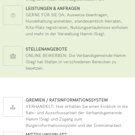
LEISTUNGEN & ANFRAGEN
GERNE FÜR SIE DA: Ausweise beantragen,
Hundehaltung anmelden, standesamtlich Heiraten,
Kita-Platz registrieren, Nutzungserlaubnisse einholen
und mehr in der Verwaltung Hamm (Sieg).
STELLENANGEBOTE
ONLINE BEWERBEN: Die Verbandsgemeinde Hamm
(Sieg) hat Stellen in verschiedenen Bereichen zu
besetzen.
GREMIEN / RATSINFORMATIONSSYSTEM
VERHANDELT: Hier erhalten Sie einen Einblick in die
Rats- und Ausschussarbeit der Verbandsgemeinde
Hamm (Sieg) und Zugang zum
Bürgerinformationssystem und der Gremienarbeit.
MITTEILUNGSBLATT