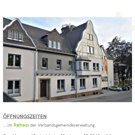
ÖFFNUNGSZEITEN
...im
Rathaus
der Verbandsgemeindeverwaltung.