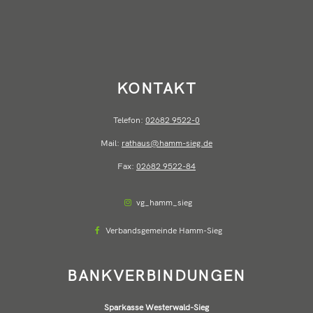
KONTAKT
Telefon:
02682 9522-0
Mail:
rathaus@hamm-sieg.de
Fax:
02682 9522-84
vg_hamm_sieg
Verbandsgemeinde Hamm-Sieg
BANKVERBINDUNGEN
Sparkasse Westerwald-Sieg