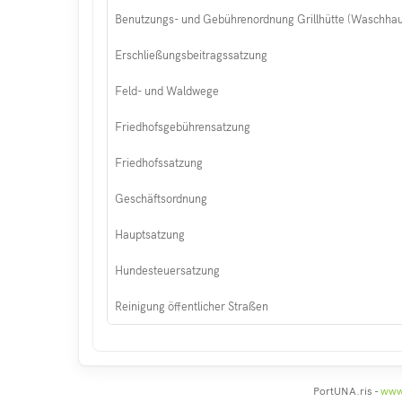
Benutzungs- und Gebührenordnung Grillhütte (Waschhau
Erschließungsbeitragssatzung
Feld- und Waldwege
Friedhofsgebührensatzung
Friedhofssatzung
Geschäftsordnung
Hauptsatzung
Hundesteuersatzung
Reinigung öffentlicher Straßen
PortUNA.ris -
www.