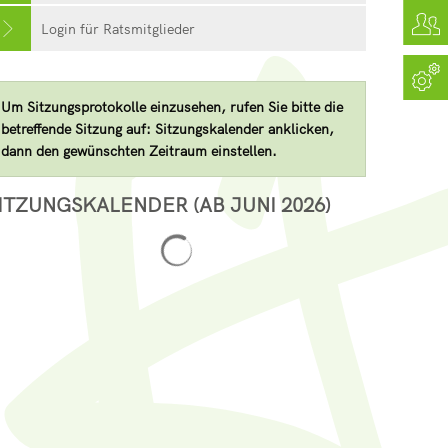
Login für Ratsmitglieder
Um Sitzungsprotokolle einzusehen, rufen Sie bitte die
betreffende Sitzung auf: Sitzungskalender anklicken,
dann den gewünschten Zeitraum einstellen.
ITZUNGSKALENDER (AB JUNI 2026)
Suchergebnisse werden geladen