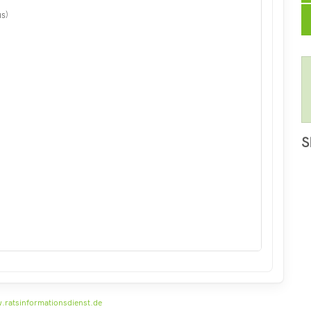
s)
S
ratsinformationsdienst.de