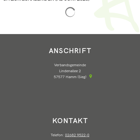
Suchergebnisse werden geladen
ANSCHRIFT
Verbandsgemeinde
Lindenallee 2
57577
Hamm (Sieg)
KONTAKT
Telefon:
02682 9522-0