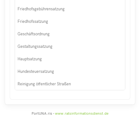
Friedhofsgebührensatzung
Friedhofssatzung
Geschäftsordnung
Gestaltungssatzung
Hauptsatzung
Hundesteuersatzung
Reinigung öffentlicher Straßen
PortUNA.ris -
www.ratsinformationsdienst.de