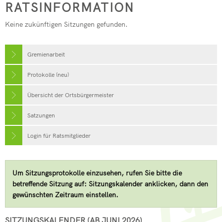
RATSINFORMATION
Keine zukünftigen Sitzungen gefunden.
Gremienarbeit
Protokolle (neu)
Übersicht der Ortsbürgermeister
Satzungen
Login für Ratsmitglieder
Um Sitzungsprotokolle einzusehen, rufen Sie bitte die
betreffende Sitzung auf: Sitzungskalender anklicken, dann den
gewünschten Zeitraum einstellen.
SITZUNGSKALENDER (AB JUNI 2026)