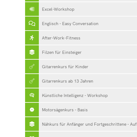
Excel-Workshop
Englisch - Easy Conversation
After-Work-Fitness
Filzen für Einsteiger
Gitarrenkurs für Kinder
Gitarrenkurs ab 13 Jahren
Künstliche Intelligenz - Workshop
Motorsägenkurs - Basis
Nähkurs für Anfänger und Fortgeschrittene - Au