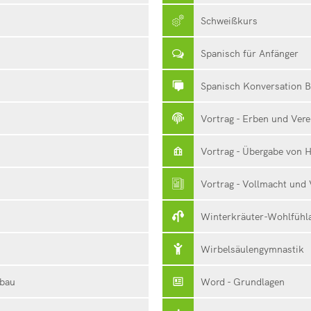
Schweißkurs
Spanisch für Anfänger
Spanisch Konversation 
Vortrag - Erben und Ver
Vortrag - Übergabe von 
Vortrag - Vollmacht und
Winterkräuter-Wohlfühl
Wirbelsäulengymnastik
fbau
Word - Grundlagen