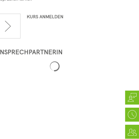
KURS ANMELDEN
NSPRECHPARTNERIN
Suchergebnisse werden geladen