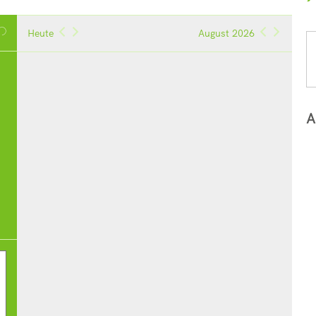
Heute
August 2026
A