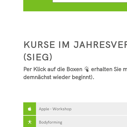
KURSE IM JAHRESV
(SIEG)
Per Klick auf die Boxen
erhalten Sie m
demnächst wieder beginnt).
Apple - Workshop
Bodyforming