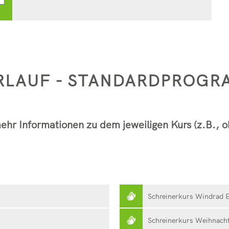
ERLAUF - STANDARDPROG
ehr Informationen zu dem jeweiligen Kurs (z.B., o
Schreinerkurs Windrad E
Schreinerkurs Weihnach