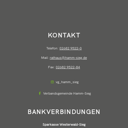
KONTAKT
Telefon:
02682 9522-0
Mail:
rathaus@hamm-sieg.de
Fax:
02682 9522-84
vg_hamm_sieg
Verbandsgemeinde Hamm-Sieg
BANKVERBINDUNGEN
Sparkasse Westerwald-Sieg