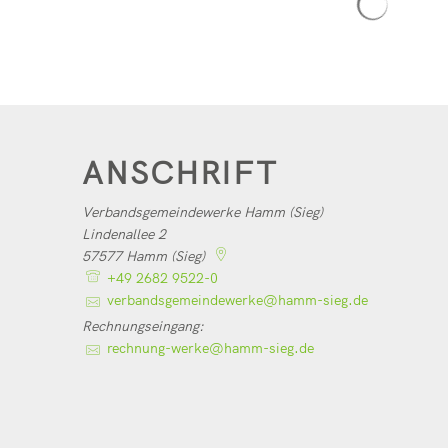
ANSCHRIFT
Verbandsgemeindewerke Hamm (Sieg)
Lindenallee 2
57577
Hamm (Sieg)
+49 2682 9522-0
verbandsgemeindewerke@hamm-sieg.de
Rechnungseingang:
rechnung-werke@hamm-sieg.de