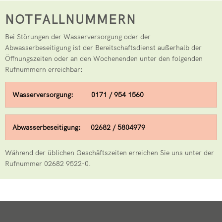
NOTFALLNUMMERN
Bei Störungen der Wasserversorgung oder der
Abwasserbeseitigung ist der Bereitschaftsdienst außerhalb der
Öffnungszeiten oder an den Wochenenden unter den folgenden
Rufnummern erreichbar:
Wasserversorgung: 0171 / 954 1560
Abwasserbeseitigung: 02682 / 5804979
Während der üblichen Geschäftszeiten erreichen Sie uns unter der
Rufnummer 02682 9522-0.